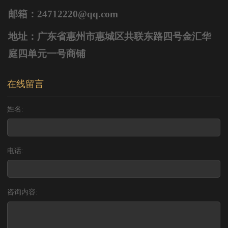
邮箱：24712220@qq.com
地址：广东省惠州市惠城区共联东路四号金汇华
庭四单元一号商铺
在线留言
姓名:
电话:
咨询内容: