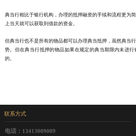
典当行相比于银行机构，办理的抵押融资的手续和流程更为简
上当天就可以获取到借款的资金。
但典当行也不是所有的物品都可以办理典当抵押，虽然典当行
势。但在典当行抵押的物品如果在规定的典当期限内未进行
的。
联系方式
电话：13413009009