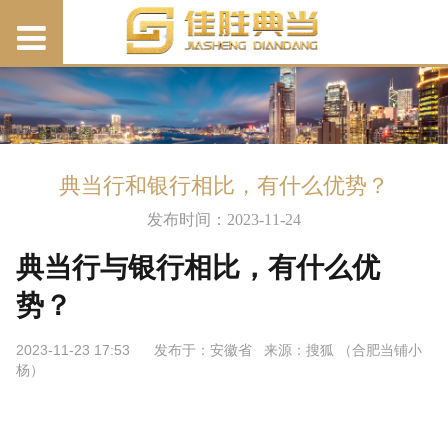
典当行和银行相比，有什么优势？
发布时间：2023-11-24
典当行与银行相比，有什么优
势？
2023-11-23 17:53
发布于：
安徽省 来源：搜狐 （合肥当铺小
杨）