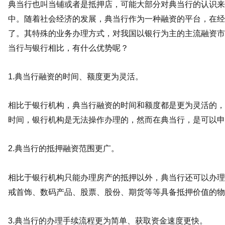
典当行也叫当铺或者是抵押店，可能大部分对典当行的认识来
中。随着社会经济的发展，典当行作为一种融资的平台，在经
了。其特殊的业务办理方式，对我国以银行为主的主流融资市
当行与银行相比，有什么优势呢？
1.典当行融资的时间、额度更为灵活。
相比于银行机构，典当行融资的时间和额度都是更为灵活的，
时间，银行机构是无法操作办理的，然而在典当行，是可以申
2.典当行的抵押融资范围更广。
相比于银行机构只能办理房产的抵押以外，典当行还可以办理
戒首饰、数码产品、股票、股份、期货等等具备抵押价值的物
3.典当行的办理手续流程更为简单、获取资金速度更快。