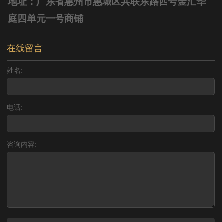
地址：广东省惠州市惠城区共联东路四号金汇华
庭四单元一号商铺
在线留言
姓名:
电话:
咨询内容: