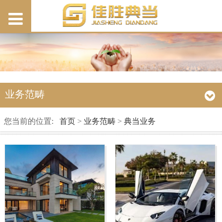
业务范畴
您当前的位置:
首页
>
业务范畴
>
典当业务