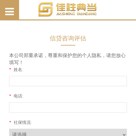
信贷咨询评估
本公司郑重承诺，尊重和保护您的个人隐私，请您放心
填写！
*
姓名:
*
电话:
*
社保情况: