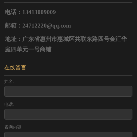
电话：13413009009
邮箱：24712220@qq.com
地址：广东省惠州市惠城区共联东路四号金汇华
庭四单元一号商铺
在线留言
姓名:
电话:
咨询内容: